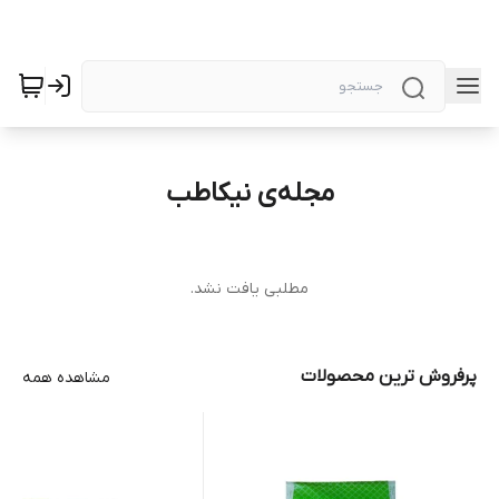
مجله‌ی نیکاطب
مطلبی یافت نشد.
پرفروش ترین محصولات
مشاهده همه