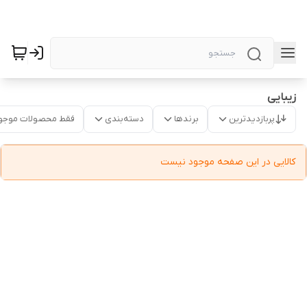
زیبایی
پربازدیدترین
برندها
دسته‌بندی
فقط محصولات موجو
کالایی در این صفحه موجود نیست