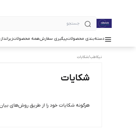
دسته‌بندی محصولات
پیگیری سفارش
همه محصولات
زیرانداز
د
نیکاطب
/
شکایات
شکایات
هرگونه شکایات خود را از طریق روش‌های بیان 