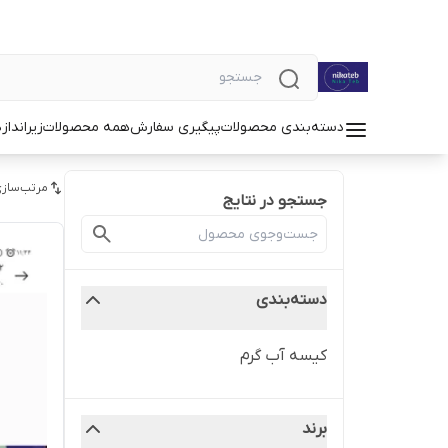
دسته‌بندی محصولات
پیگیری سفارش
همه محصولات
زیرانداز
د
مرتب‌سازی
جستجو در نتایج
دسته‌بندی
کیسه آب گرم
برند