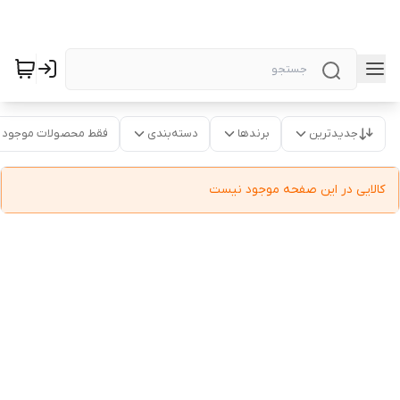
جدیدترین
برندها
دسته‌بندی
فقط محصولات موجود
کالایی در این صفحه موجود نیست