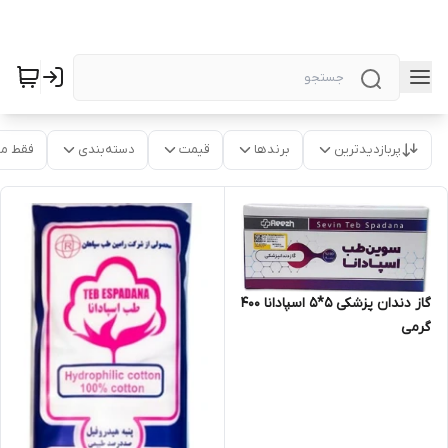
پربازدیدترین
برندها
قیمت
دسته‌بندی
فقط م
گاز دندان پزشکی 5*5 اسپادانا ۴۰۰
گرمی