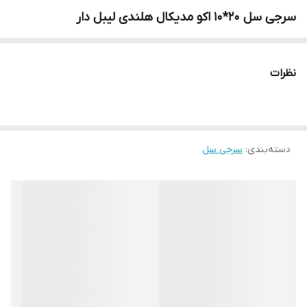
سرجی سل 20*10 اکو مدیکال هلندی لیبل دار
نظرات
دسته‌بندی
:
سرجی سل