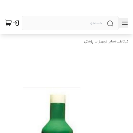
نیکاطب
/
سایر تجهیزات پزشکی