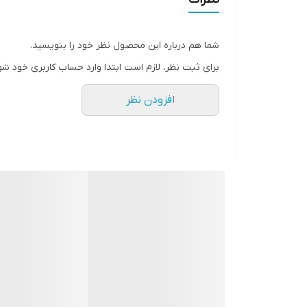
شما هم درباره این محصول نظر خود را بنویسید.
برای ثبت نظر، لازم است ابتدا وارد حساب کاربری خود شو
افزودن نظر