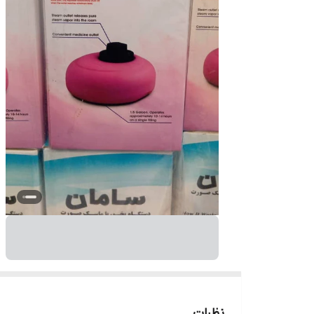
نظرات