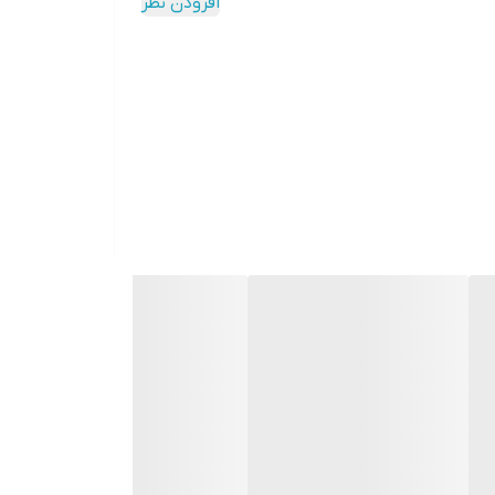
افزودن نظر